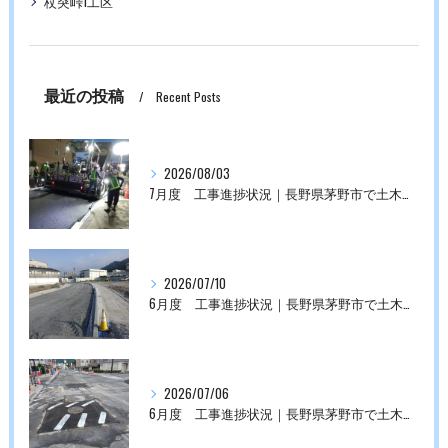
杖突峠1工区
最近の投稿
Recent Posts
2026/08/03
7月度 工事進捗状況｜長野県茅野市で土木工事なら株式会社平成にお任せください。
2026/07/10
6月度 工事進捗状況｜長野県茅野市で土木工事なら株式会社平成にお任せください。
2026/07/06
6月度 工事進捗状況｜長野県茅野市で土木工事なら株式会社平成にお任せください。