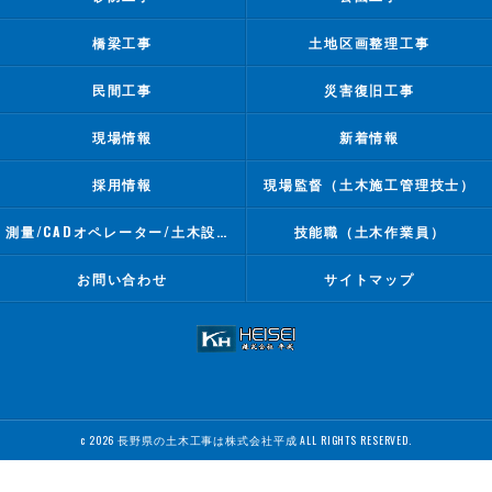
橋梁工事
土地区画整理工事
民間工事
災害復旧工事
現場情報
新着情報
採用情報
現場監督（土木施工管理技士）
測量/CADオペレーター/土木設計業務
技能職（土木作業員）
お問い合わせ
サイトマップ
c 2026 長野県の土木工事は株式会社平成 ALL RIGHTS RESERVED.