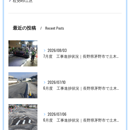
杖突峠1工区
最近の投稿
Recent Posts
2026/08/03
7月度 工事進捗状況｜長野県茅野市で土木工事なら株式会社平成にお任せください。
2026/07/10
6月度 工事進捗状況｜長野県茅野市で土木工事なら株式会社平成にお任せください。
2026/07/06
6月度 工事進捗状況｜長野県茅野市で土木工事なら株式会社平成にお任せください。