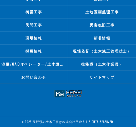
橋梁工事
土地区画整理工事
民間工事
災害復旧工事
現場情報
新着情報
採用情報
現場監督（土木施工管理技士）
測量/CADオペレーター/土木設計業務
技能職（土木作業員）
お問い合わせ
サイトマップ
c 2026 長野県の土木工事は株式会社平成 ALL RIGHTS RESERVED.