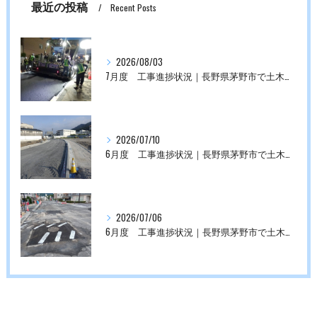
最近の投稿
Recent Posts
2026/08/03
7月度 工事進捗状況｜長野県茅野市で土木工事なら株式会社平成にお任せください。
2026/07/10
6月度 工事進捗状況｜長野県茅野市で土木工事なら株式会社平成にお任せください。
2026/07/06
6月度 工事進捗状況｜長野県茅野市で土木工事なら株式会社平成にお任せください。