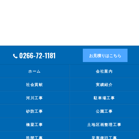
0266-72-1181
お見積りはこちら
ホーム
会社案内
社会貢献
実績紹介
河川工事
駐車場工事
砂防工事
公園工事
橋梁工事
土地区画整理工事
民間工事
災害復旧工事